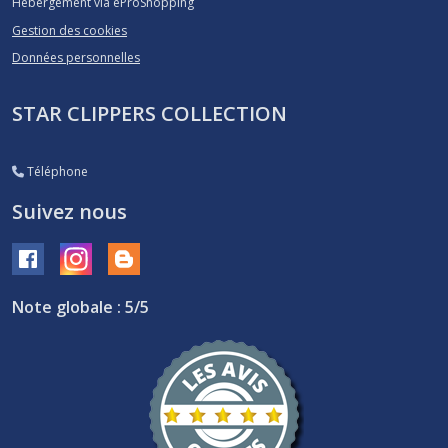
Hébergement via eProShopping
Gestion des cookies
Données personnelles
STAR CLIPPERS COLLECTION
Téléphone
Suivez nous
Note globale : 5/5