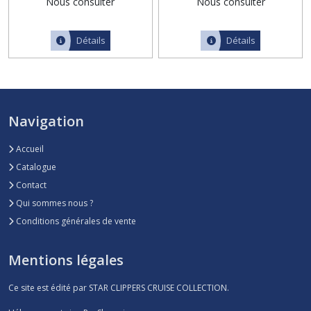
Nous consulter
Nous consulter
Détails
Détails
Navigation
Accueil
Catalogue
Contact
Qui sommes nous ?
Conditions générales de vente
Mentions légales
Ce site est édité par STAR CLIPPERS CRUISE COLLECTION.