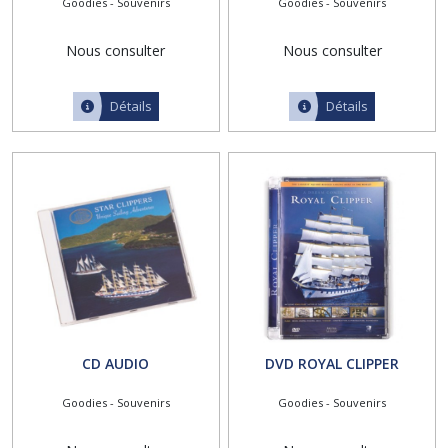
Goodies - Souvenirs
Goodies - Souvenirs
CLIPPERS
Nous consulter
Nous consulter
Détails
Détails
CD AUDIO
DVD ROYAL CLIPPER
Goodies - Souvenirs
Goodies - Souvenirs