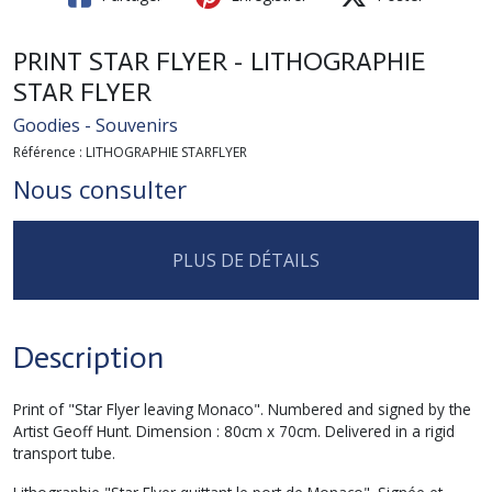
PRINT STAR FLYER - LITHOGRAPHIE
STAR FLYER
Goodies - Souvenirs
Référence : LITHOGRAPHIE STARFLYER
Nous consulter
PLUS DE DÉTAILS
Description
Print of "Star Flyer leaving Monaco". Numbered and signed by the
Artist Geoff Hunt. Dimension : 80cm x 70cm. Delivered in a rigid
transport tube.