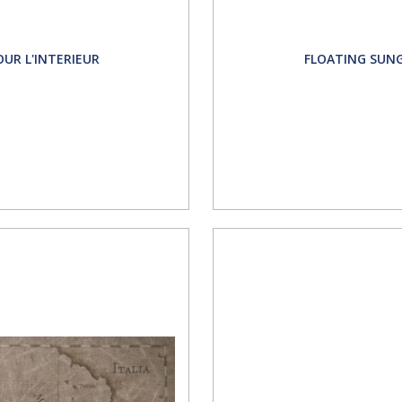
UR L'INTERIEUR
FLOATING SUNG