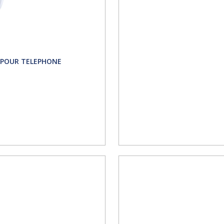
 POUR TELEPHONE