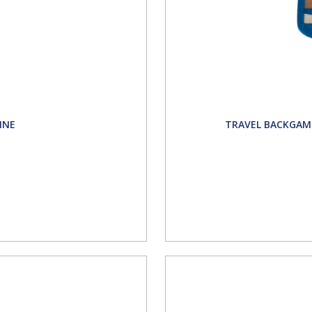
INE
TRAVEL BACKGAM