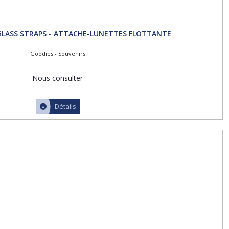
LASS STRAPS - ATTACHE-LUNETTES FLOTTANTE
Goodies - Souvenirs
Nous consulter
Détails