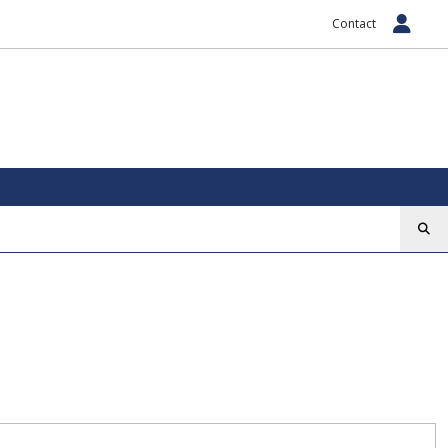
Contact