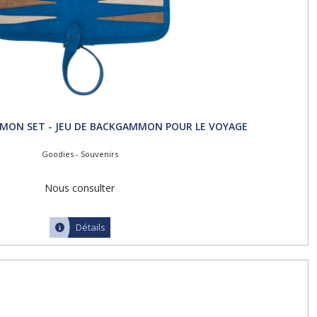
MON SET - JEU DE BACKGAMMON POUR LE VOYAGE
Goodies - Souvenirs
Nous consulter
Détails