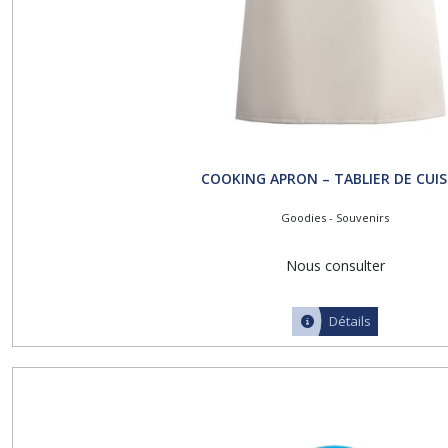
COOKING APRON – TABLIER DE CUIS
Goodies - Souvenirs
Nous consulter
Détails