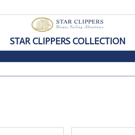
STAR CLIPPERS COLLECTION