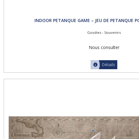
INDOOR PETANQUE GAME – JEU DE PETANQUE PO
Goodies - Souvenirs
Nous consulter
Détails