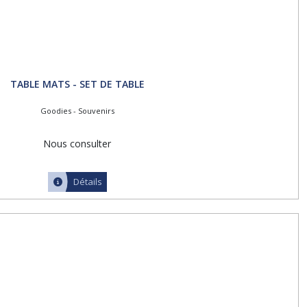
TABLE MATS - SET DE TABLE
Goodies - Souvenirs
Nous consulter
Détails