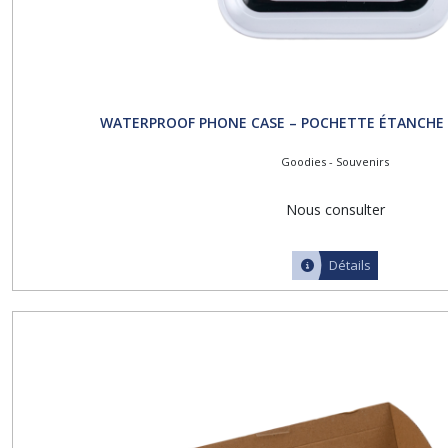
WATERPROOF PHONE CASE – POCHETTE ÉTANCHE
Goodies - Souvenirs
Nous consulter
Détails