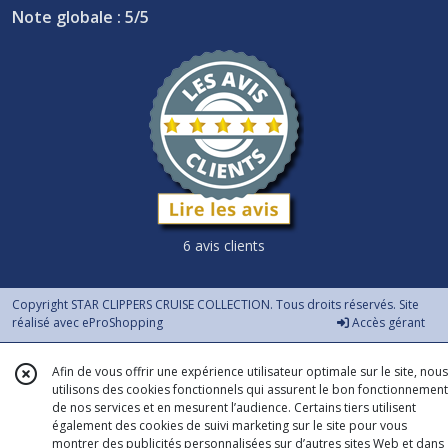
Note globale : 5/5
6 avis clients
Copyright STAR CLIPPERS CRUISE COLLECTION. Tous droits réservés. Site
réalisé avec
eProShopping
Accès gérant
Afin de vous offrir une expérience utilisateur optimale sur le site, nous
utilisons des cookies fonctionnels qui assurent le bon fonctionnement
de nos services et en mesurent l’audience. Certains tiers utilisent
également des cookies de suivi marketing sur le site pour vous
montrer des publicités personnalisées sur d’autres sites Web et dans