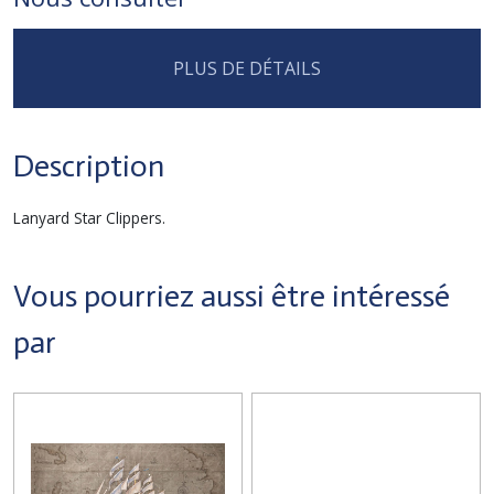
PLUS DE DÉTAILS
Description
Lanyard Star Clippers.
Vous pourriez aussi être intéressé
par