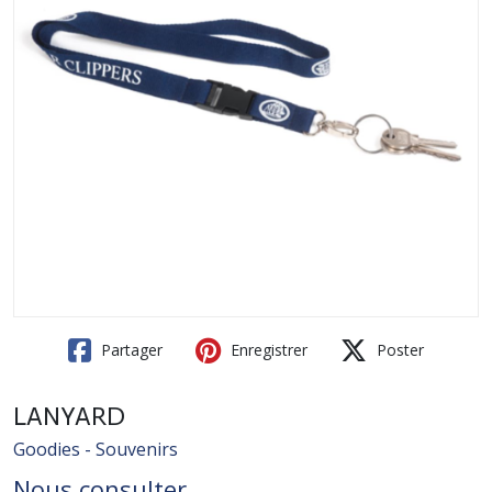
Partager
Enregistrer
Poster
LANYARD
Goodies - Souvenirs
Nous consulter