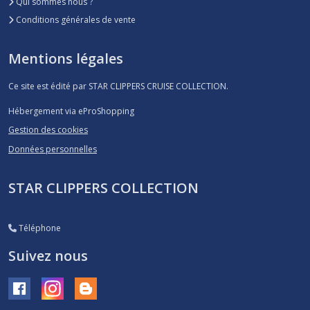
Qui sommes nous ?
Conditions générales de vente
Mentions légales
Ce site est édité par STAR CLIPPERS CRUISE COLLECTION.
Hébergement via eProShopping
Gestion des cookies
Données personnelles
STAR CLIPPERS COLLECTION
Téléphone
Suivez nous