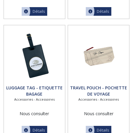
Détails
Détails
LUGGAGE TAG - ETIQUETTE
TRAVEL POUCH - POCHETTE
BAGAGE
DE VOYAGE
Accessories - Accessoires
Accessories - Accessoires
Nous consulter
Nous consulter
Détails
Détails