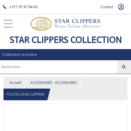
+377 97 97 84 00
Contact
STAR CLIPPERS COLLECTION
Collection croisière
Accueil
ACCESSORIES - ACCESSOIRES
FOUTAS STAR CLIPPERS