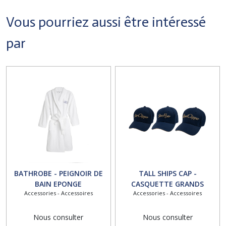
Vous pourriez aussi être intéressé
par
BATHROBE - PEIGNOIR DE
TALL SHIPS CAP -
BAIN EPONGE
CASQUETTE GRANDS
Accessories - Accessoires
Accessories - Accessoires
VOILIERS
Nous consulter
Nous consulter