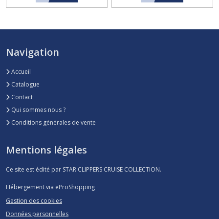
Navigation
Accueil
Catalogue
Contact
Qui sommes nous ?
Conditions générales de vente
Mentions légales
Ce site est édité par STAR CLIPPERS CRUISE COLLECTION.
Hébergement via eProShopping
Gestion des cookies
Données personnelles