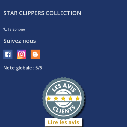
STAR CLIPPERS COLLECTION
Téléphone
Suivez nous
Note globale : 5/5