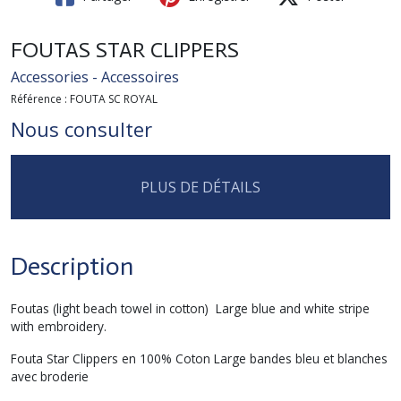
FOUTAS STAR CLIPPERS
Accessories - Accessoires
Référence :
FOUTA SC ROYAL
Nous consulter
PLUS DE DÉTAILS
Description
Foutas (light beach towel in cotton) Large blue and white stripe
with embroidery.
Fouta Star Clippers en 100% Coton Large bandes bleu et blanches
avec broderie