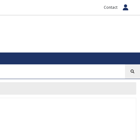
Contact