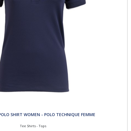
POLO SHIRT WOMEN - POLO TECHNIQUE FEMME
Tee Shirts - Tops