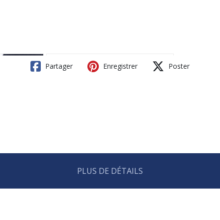
Partager
Enregistrer
Poster
PLUS DE DÉTAILS