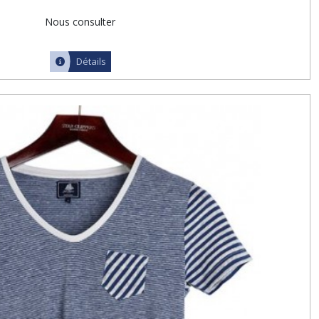
Nous consulter
Détails