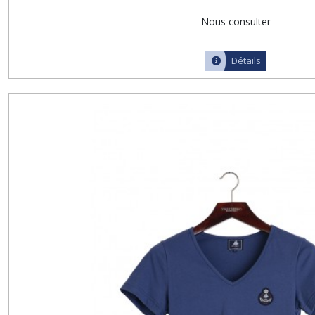
Nous consulter
Détails