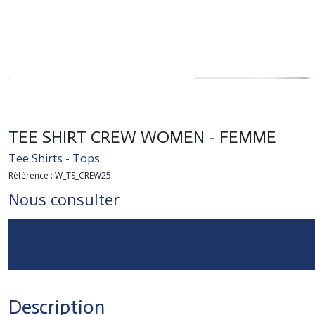
TEE SHIRT CREW WOMEN - FEMME
Tee Shirts - Tops
Référence :
W_TS_CREW25
Nous consulter
Description