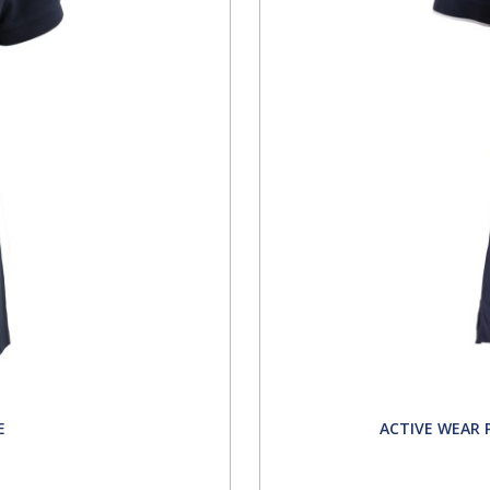
E
ACTIVE WEAR 